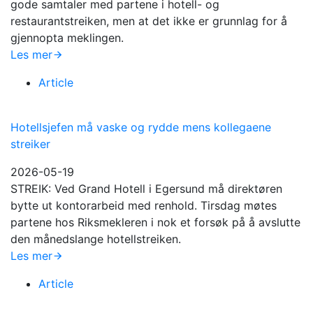
gode samtaler med partene i hotell- og
restaurantstreiken, men at det ikke er grunnlag for å
gjennopta meklingen.
Les mer
Article
Hotellsjefen må vaske og rydde mens kollegaene
streiker
2026-05-19
STREIK: Ved Grand Hotell i Egersund må direktøren
bytte ut kontorarbeid med renhold. Tirsdag møtes
partene hos Riksmekleren i nok et forsøk på å avslutte
den månedslange hotellstreiken.
Les mer
Article