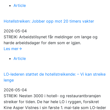
Article
Hotellstreiken: Jobber opp mot 20 timers vakter
2026-05-04
STREIK: Arbeidstilsynet får meldinger om lange og
harde arbeidsdager for dem som er igjen.
Les mer
Article
LO-lederen støttet de hotellstreikende: –⁠ Vi kan streike
lenge
2026-05-04
STREIK: Nesten 3000 i hotell- og restaurantbransjen
streiker for tiden. De har hele LO i ryggen, forsikret
Kine Asper Vistnes i sin første 1. mai-tale som LO-leder