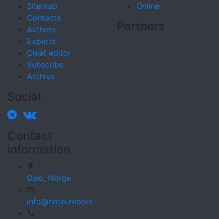
Sitemap
Online
Contacts
Partners
Authors
Experts
Chief editor
Subscribe
Archive
Social
Contact
information
Oslo,
Norge
info@hotel.report