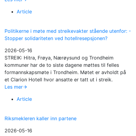
Article
Politikerne i møte med streikevakter stående utenfor: -
Stopper solidariteten ved hotellresepsjonen?
2026-05-16
STREIK: Hitra, Frøya, Nærøysund og Trondheim
kommuner har de to siste dagene møttes til felles
formannskapsmøte i Trondheim. Møtet er avholdt på
et Clarion Hotell hvor ansatte er tatt ut i streik.
Les mer
Article
Riksmekleren kaller inn partene
2026-05-16