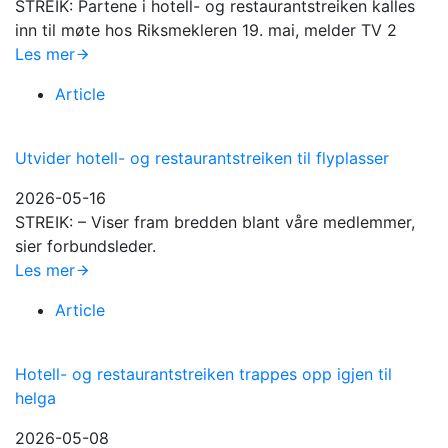
STREIK: Partene i hotell- og restaurantstreiken kalles
inn til møte hos Riksmekleren 19. mai, melder TV 2
Les mer
Article
Utvider hotell- og restaurantstreiken til flyplasser
2026-05-16
STREIK: – Viser fram bredden blant våre medlemmer,
sier forbundsleder.
Les mer
Article
Hotell- og restaurantstreiken trappes opp igjen til
helga
2026-05-08