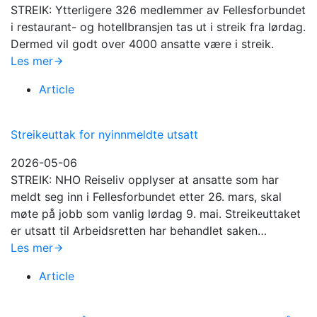
STREIK: Ytterligere 326 medlemmer av Fellesforbundet
i restaurant- og hotellbransjen tas ut i streik fra lørdag.
Dermed vil godt over 4000 ansatte være i streik.
Les mer
Article
Streikeuttak for nyinnmeldte utsatt
2026-05-06
STREIK: NHO Reiseliv opplyser at ansatte som har
meldt seg inn i Fellesforbundet etter 26. mars, skal
møte på jobb som vanlig lørdag 9. mai. Streikeuttaket
er utsatt til Arbeidsretten har behandlet saken…
Les mer
Article