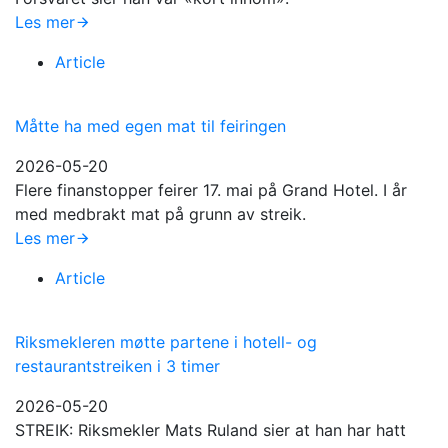
Les mer
Article
Måtte ha med egen mat til feiringen
2026-05-20
Flere finanstopper feirer 17. mai på Grand Hotel. I år
med medbrakt mat på grunn av streik.
Les mer
Article
Riksmekleren møtte partene i hotell- og
restaurantstreiken i 3 timer
2026-05-20
STREIK: Riksmekler Mats Ruland sier at han har hatt