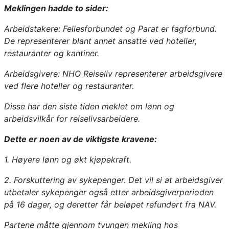
Meklingen hadde to sider:
Arbeidstakere: Fellesforbundet og Parat er fagforbund.
De representerer blant annet ansatte ved hoteller,
restauranter og kantiner.
Arbeidsgivere: NHO Reiseliv representerer arbeidsgivere
ved flere hoteller og restauranter.
Disse har den siste tiden meklet om lønn og
arbeidsvilkår for reiselivsarbeidere.
Dette er noen av de viktigste kravene:
1. Høyere lønn og økt kjøpekraft.
2. Forskuttering av sykepenger. Det vil si at arbeidsgiver
utbetaler sykepenger også etter arbeidsgiverperioden
på 16 dager, og deretter får beløpet refundert fra NAV.
Partene måtte gjennom tvungen mekling hos