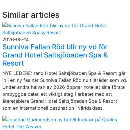
Similar articles
2026-05-14
Sunniva Fallan Röd blir ny vd för
Grand Hotel Saltsjöbaden Spa &
Resort
NYE LEDERE: rand Hotel Saltsjöbaden Spa & Resort går
in i en ny fas när Sunniva Fallan Röd nu tillträder som vd.
Under andra halvan av 2026 öppnar hotellet sina första
ombyggda delar, ett viktigt steg i arbetet med att
återetablera Grand Hotel Saltsjöbaden Spa & Resort
som en internationell destination i världsklass.