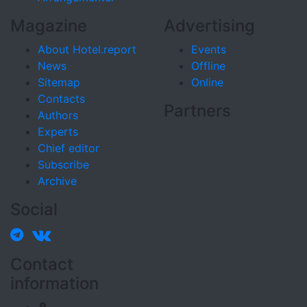
Magazine
Advertising
About Hotel.report
Events
News
Offline
Sitemap
Online
Contacts
Partners
Authors
Experts
Chief editor
Subscribe
Archive
Social
Contact
information