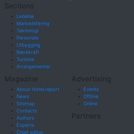
Sections
Ledelse
Markedsføring
Teknologi
Personale
Utbygging
Bærekraft
Turisme
Arrangementer
Magazine
Advertising
About Hotel.report
Events
News
Offline
Sitemap
Online
Contacts
Partners
Authors
Experts
Chief editor