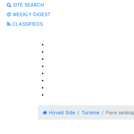
SITE SEARCH
WEEKLY DIGEST
CLASSIFIEDS
Hoved Side
Turisme
Flere selska