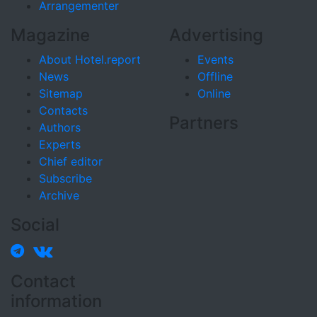
Arrangementer
Magazine
Advertising
About Hotel.report
Events
News
Offline
Sitemap
Online
Contacts
Partners
Authors
Experts
Chief editor
Subscribe
Archive
Social
Contact
information