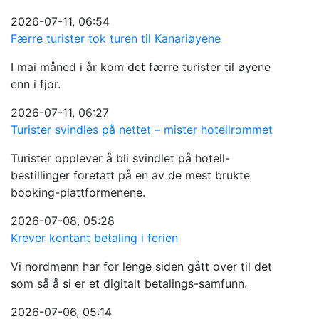
2026-07-11, 06:54
Færre turister tok turen til Kanariøyene
I mai måned i år kom det færre turister til øyene
enn i fjor.
2026-07-11, 06:27
Turister svindles på nettet – mister hotellrommet
Turister opplever å bli svindlet på hotell-
bestillinger foretatt på en av de mest brukte
booking-plattformenene.
2026-07-08, 05:28
Krever kontant betaling i ferien
Vi nordmenn har for lenge siden gått over til det
som så å si er et digitalt betalings-samfunn.
2026-07-06, 05:14