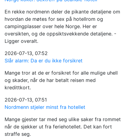
En rekke nordmenn deler de pikante detaljene om
hvordan de møtes for sex på hotellrom og
campingplasser over hele Norge. Her er
oversikten, og de oppsiktsvekkende detaljene. -
Ligger overalt.
2026-07-13, 07:52
Slår alarm: Da er du ikke forsikret
Mange tror at de er forsikret for alle mulige uhell
og skader, når de har betalt reisen med
kredittkort.
2026-07-13, 07:51
Nordmenn stjeler minst fra hotellet
Mange gjester tar med seg ulike saker fra rommet
når de sjekker ut fra feriehotellet. Det kan fort
straffe seg.