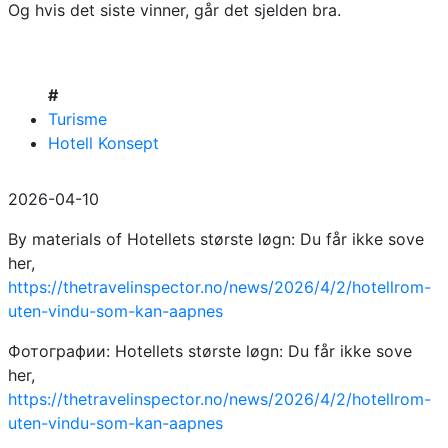
Og hvis det siste vinner, går det sjelden bra.
#
Turisme
Hotell Konsept
2026-04-10
By materials of Hotellets største løgn: Du får ikke sove
her,
https://thetravelinspector.no/news/2026/4/2/hotellrom-
uten-vindu-som-kan-aapnes
Фотографии: Hotellets største løgn: Du får ikke sove
her,
https://thetravelinspector.no/news/2026/4/2/hotellrom-
uten-vindu-som-kan-aapnes