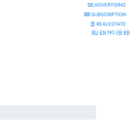
ADVERTISING
SUBSCRIPTION
REALESTATE
RU
EN
NO
FR
KR