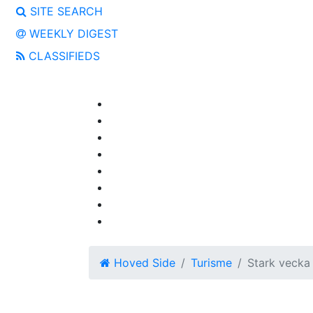
SITE SEARCH
WEEKLY DIGEST
CLASSIFIEDS
Hoved Side
Turisme
Stark vecka 