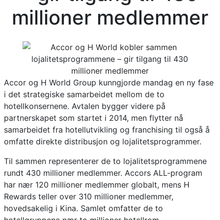
millioner medlemmer
Accor og H World Group kunngjorde mandag en ny fase
i det strategiske samarbeidet mellom de to
hotellkonsernene. Avtalen bygger videre på
partnerskapet som startet i 2014, men flytter nå
samarbeidet fra hotellutvikling og franchising til også å
omfatte direkte distribusjon og lojalitetsprogrammer.
Til sammen representerer de to lojalitetsprogrammene
rundt 430 millioner medlemmer. Accors ALL-program
har nær 120 millioner medlemmer globalt, mens H
Rewards teller over 310 millioner medlemmer,
hovedsakelig i Kina. Samlet omfatter de to