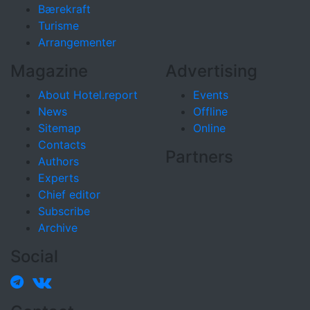
Bærekraft
Turisme
Arrangementer
Magazine
Advertising
About Hotel.report
Events
News
Offline
Sitemap
Online
Contacts
Partners
Authors
Experts
Chief editor
Subscribe
Archive
Social