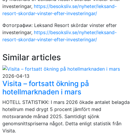
investeringar,
https://besoksliv.se/nyheter/leksand-
resort-skordar-vinster-efter-investeringar/
Фотографии: Leksand Resort skördar vinster efter
investeringar,
https://besoksliv.se/nyheter/leksand-
resort-skordar-vinster-efter-investeringar/
Similar articles
2026-04-13
Visita – fortsatt ökning på
hotellmarknaden i mars
HOTELL STATISTIKK: I mars 2026 ökade antalet belagda
hotellrum med drygt 5 procent jämfört med
motsvarande månad 2025. Samtidigt sjönk
genomsnittspriserna något. Detta enligt statistik från
Visita.