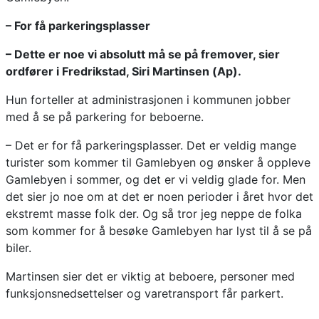
– For få parkeringsplasser
– Dette er noe vi absolutt må se på fremover, sier
ordfører i Fredrikstad, Siri Martinsen (Ap).
Hun forteller at administrasjonen i kommunen jobber
med å se på parkering for beboerne.
– Det er for få parkeringsplasser. Det er veldig mange
turister som kommer til Gamlebyen og ønsker å oppleve
Gamlebyen i sommer, og det er vi veldig glade for. Men
det sier jo noe om at det er noen perioder i året hvor det
ekstremt masse folk der. Og så tror jeg neppe de folka
som kommer for å besøke Gamlebyen har lyst til å se på
biler.
Martinsen sier det er viktig at beboere, personer med
funksjonsnedsettelser og varetransport får parkert.