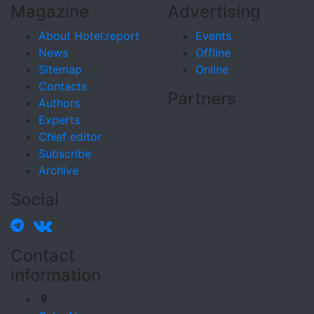
Magazine
Advertising
About Hotel.report
Events
News
Offline
Sitemap
Online
Contacts
Partners
Authors
Experts
Chief editor
Subscribe
Archive
Social
Contact
information