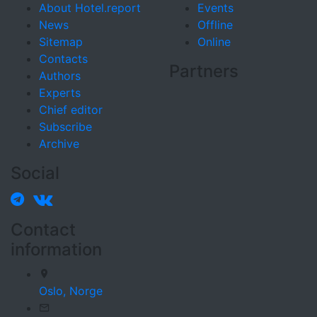
About Hotel.report
Events
News
Offline
Sitemap
Online
Contacts
Partners
Authors
Experts
Chief editor
Subscribe
Archive
Social
Contact
information
Oslo,
Norge