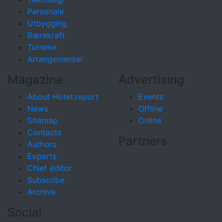
Personale
Utbygging
Bærekraft
Turisme
Arrangementer
Magazine
Advertising
About Hotel.report
Events
News
Offline
Sitemap
Online
Contacts
Partners
Authors
Experts
Chief editor
Subscribe
Archive
Social