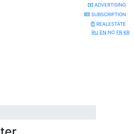
ADVERTISING
SUBSCRIPTION
REALESTATE
RU
EN
NO
FR
KR
ter