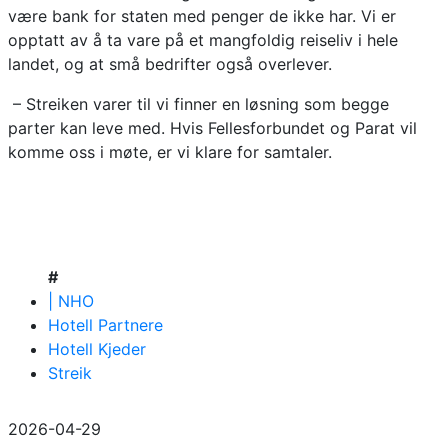
være bank for staten med penger de ikke har. Vi er
opptatt av å ta vare på et mangfoldig reiseliv i hele
landet, og at små bedrifter også overlever.
– Streiken varer til vi finner en løsning som begge
parter kan leve med. Hvis Fellesforbundet og Parat vil
komme oss i møte, er vi klare for samtaler.
#
| NHO
Hotell Partnere
Hotell Kjeder
Streik
2026-04-29