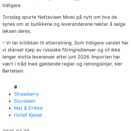
tidligere.
Torsdag spurte Nettavisen Mowi på nytt om hva de
synes om at butikkene og leverandørene nekter å selge
laksen deres.
– Vi tar kritikken til etterretning. Som tidligere varslet har
vi stanset kjøp av russiske fôringredienser og vil ikke
lenger motta leveranser etter juni 2026. Importen har
vært i tråd med gjeldende regler og retningslinjer, sier
Bertelsen.
#
Strawberry
Stordalen
Mat & Drikke
Hotell Kjeder