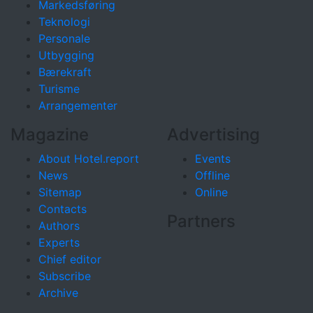
Markedsføring
Teknologi
Personale
Utbygging
Bærekraft
Turisme
Arrangementer
Magazine
Advertising
About Hotel.report
Events
News
Offline
Sitemap
Online
Contacts
Partners
Authors
Experts
Chief editor
Subscribe
Archive