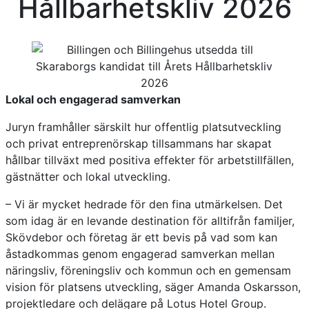
Hållbarhetskliv 2026
Lokal och engagerad samverkan
Juryn framhåller särskilt hur offentlig platsutveckling
och privat entreprenörskap tillsammans har skapat
hållbar tillväxt med positiva effekter för arbetstillfällen,
gästnätter och lokal utveckling.
– Vi är mycket hedrade för den fina utmärkelsen. Det
som idag är en levande destination för alltifrån familjer,
Skövdebor och företag är ett bevis på vad som kan
åstadkommas genom engagerad samverkan mellan
näringsliv, föreningsliv och kommun och en gemensam
vision för platsens utveckling, säger Amanda Oskarsson,
projektledare och delägare på Lotus Hotel Group.