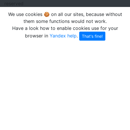
reserved
We use cookies 🍪 on all our sites, because without
them some functions would not work.
Have a look how to enable cookies use for your
browser in
Yandex help
.
That's fine!