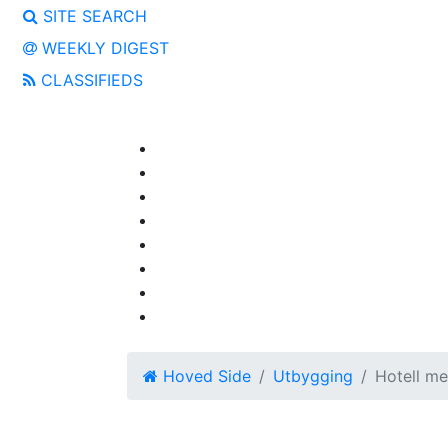
SITE SEARCH
WEEKLY DIGEST
CLASSIFIEDS
Hoved Side
Utbygging
Hotell med