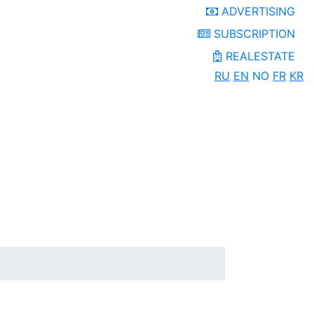
ADVERTISING
SUBSCRIPTION
REALESTATE
RU
EN
NO
FR
KR