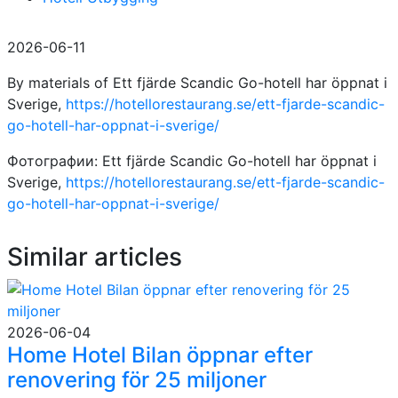
2026-06-11
By materials of Ett fjärde Scandic Go-hotell har öppnat i
Sverige,
https://hotellorestaurang.se/ett-fjarde-scandic-
go-hotell-har-oppnat-i-sverige/
Фотографии: Ett fjärde Scandic Go-hotell har öppnat i
Sverige,
https://hotellorestaurang.se/ett-fjarde-scandic-
go-hotell-har-oppnat-i-sverige/
Similar articles
2026-06-04
Home Hotel Bilan öppnar efter
renovering för 25 miljoner