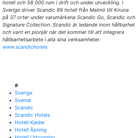
hotell och 58 000 rum i drift och under utveckling. I
Sverige driver Scandic 89 hotell från Malmö till Kiruna
på 37 orter under varumärkena Scandic Go, Scandic och
Signature Collection. Scandic är ledande inom hållbarhet
och varit en pionjär när det kommer till att integrera
hållbarhetsarbete i alla sina verksamheter.
www.scandichotels
#
Sverige
Svensk
Scandic
Scandic Hotels
Hotell Kjeder
Hotell Åpning
Hotell Utbygging