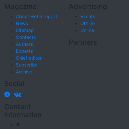
Magazine
Advertising
About Hotel.report
Events
News
Offline
Sitemap
Online
Contacts
Partners
Authors
Experts
Chief editor
Subscribe
Archive
Social
Contact
information