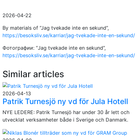
2026-04-22
By materials of ”Jag tvekade inte en sekund”,
https://besoksliv.se/karriar/jag-tvekade-inte-en-sekund/
Фотографии: ”Jag tvekade inte en sekund”,
https://besoksliv.se/karriar/jag-tvekade-inte-en-sekund/
Similar articles
2026-04-13
Patrik Turnesjö ny vd för Jula Hotell
NYE LEDERE: Patrik Turnesjö har under 30 år lett och
utvecklat verksamheter både i Sverige och Danmark.